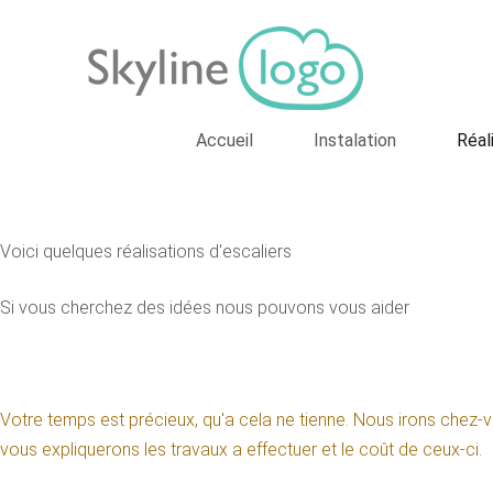
Accueil
Instalation
Réal
Voici quelques réalisations d'escaliers
Si vous cherchez des idées nous pouvons vous aider
Votre temps est précieux, qu'a cela ne tienne. Nous irons chez-vo
vous expliquerons les travaux a effectuer et le coût de ceux-ci.