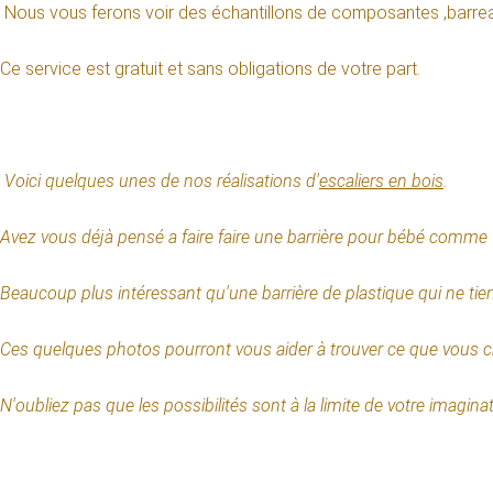
Nous vous ferons voir des échantillons de composantes ,barre
Ce service est gratuit et sans obligations de votre part.
Voici quelques unes de nos réalisations d'
escaliers en bois
.
Avez vous déjà pensé a faire faire une barrière pour bébé comme
Beaucoup plus intéressant qu'une barrière de plastique qui ne tie
Ces quelques photos pourront vous aider à trouver ce que vous 
N'oubliez pas que les possibilités sont à la limite de votre imagin